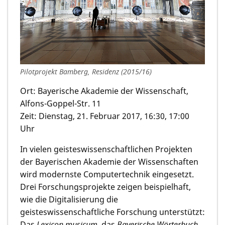
Pilotprojekt Bamberg, Residenz (2015/16)
Ort: Bayerische Akademie der Wissenschaft,
Alfons-Goppel-Str. 11
Zeit: Dienstag, 21. Februar 2017, 16:30, 17:00
Uhr
In vielen geisteswissenschaftlichen Projekten
der Bayerischen Akademie der Wissenschaften
wird modernste Computertechnik eingesetzt.
Drei Forschungsprojekte zeigen beispielhaft,
wie die Digitalisierung die
geisteswissenschaftliche Forschung unterstützt:
Das
Lexicon musicum
, das
Bayerische Wörterbuch