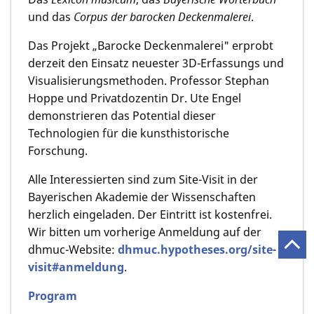
und das
Corpus der barocken Deckenmalerei
.
Das Projekt „Barocke Deckenmalerei" erprobt
derzeit den Einsatz neuester 3D-Erfassungs und
Visualisierungsmethoden. Professor Stephan
Hoppe und Privatdozentin Dr. Ute Engel
demonstrieren das Potential dieser
Technologien für die kunsthistorische
Forschung.
Alle Interessierten sind zum Site-Visit in der
Bayerischen Akademie der Wissenschaften
herzlich eingeladen. Der Eintritt ist kostenfrei.
Wir bitten um vorherige Anmeldung auf der
dhmuc-Website:
dhmuc.hypotheses.org/site-
visit#anmeldung
.
Program