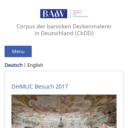
Corpus der barocken Deckenmalerei
in Deutschland (CbDD)
Menu
Deutsch
English
DHMUC Besuch 2017