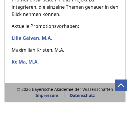
integrieren, die einzelne Themen genauer in den
Blick nehmen können.
Aktuelle Promotionsvorhaben:
Lilia Gaivan, M.A.
Maximilian Kristen, M.A.
Ke Ma, M.A.
© 2026 Bayerische Akademie der Wissenschaften
Impressum
Datenschutz