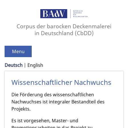
Corpus der barocken Deckenmalerei
in Deutschland (CbDD)
Menu
Deutsch
English
Wissenschaftlicher Nachwuchs
Die Förderung des wissenschaftlichen
Nachwuchses ist integraler Bestandteil des
Projekts.
Es ist vorgesehen, Master- und
Promotionsarbeiten in das Projekt zu