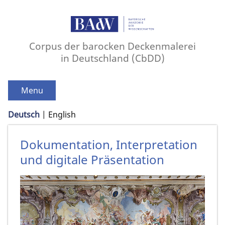
Corpus der barocken Deckenmalerei
in Deutschland (CbDD)
Menu
Deutsch
English
Dokumentation, Interpretation
und digitale Präsentation