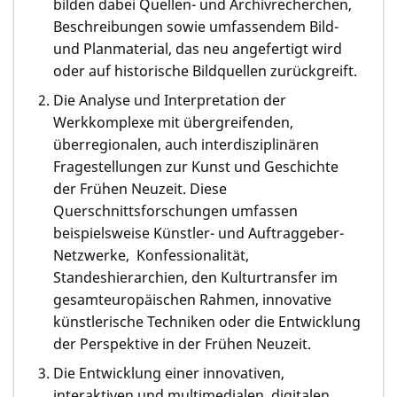
bilden dabei Quellen- und Archivrecherchen,
Beschreibungen sowie umfassendem Bild-
und Planmaterial, das neu angefertigt wird
oder auf historische Bildquellen zurückgreift.
Die Analyse und Interpretation der
Werkkomplexe mit übergreifenden,
überregionalen, auch interdisziplinären
Fragestellungen zur Kunst und Geschichte
der Frühen Neuzeit. Diese
Querschnittsforschungen umfassen
beispielsweise Künstler- und Auftraggeber-
Netzwerke, Konfessionalität,
Standeshierarchien, den Kulturtransfer im
gesamteuropäischen Rahmen, innovative
künstlerische Techniken oder die Entwicklung
der Perspektive in der Frühen Neuzeit.
Die Entwicklung einer innovativen,
interaktiven und multimedialen, digitalen