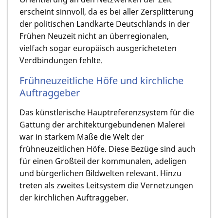
erscheint sinnvoll, da es bei aller Zersplitterung
der politischen Landkarte Deutschlands in der
Frühen Neuzeit nicht an überregionalen,
vielfach sogar europäisch ausgericheteten
Verdbindungen fehlte.
Frühneuzeitliche Höfe und kirchliche
Auftraggeber
Das künstlerische Hauptreferenzsystem für die
Gattung der architekturgebundenen Malerei
war in star­kem Maße die Welt der
frühneuzeitlichen Höfe. Diese Bezüge sind auch
für einen Großteil der kom­munalen, adeligen
und bürgerlichen Bildwelten relevant. Hinzu
treten als zweites Leitsystem die Vernetzungen
der kirchlichen Auftraggeber.