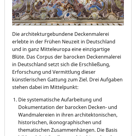
Die architekturgebundene Deckenmalerei
erlebte in der Frühen Neuzeit in Deutschland
und in ganz Mitteleuropa eine einzigartige
Blüte. Das Corpus der barocken Deckenmalerei
in Deutschland setzt sich die Erschließung,
Erforschung und Vermittlung dieser
künstlerischen Gattung zum Ziel. Drei Aufgaben
stehen dabei im Mittelpunkt:
Die systematische Aufarbeitung und
Dokumentation der barocken Decken- und
Wandmalereien in ihren architektonischen,
historischen, ikonographischen und
thematischen Zusammenhängen. Die Basis