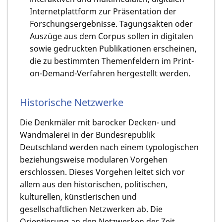
Internetplattform zur Präsentation der
Forschungsergebnisse. Tagungsakten oder
Auszüge aus dem Corpus sollen in digitalen
sowie gedruckten Publikationen erscheinen,
die zu bestimmten Themenfeldern im Print-
on-Demand-Verfahren hergestellt werden.
Historische Netzwerke
Die Denkmäler mit barocker Decken- und
Wandmalerei in der Bundesrepublik
Deutschland werden nach einem typologischen
beziehungsweise modularen Vorgehen
erschlossen. Dieses Vorgehen leitet sich vor
allem aus den historischen, po­litischen,
kulturellen, künstlerischen und
gesellschaftlichen Netzwerken ab. Die
Orientierung an den Netzwerken der Zeit