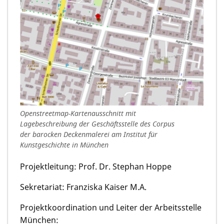
Openstreetmap-Kartenausschnitt mit
Lagebeschreibung der Geschäftsstelle des Corpus
der barocken Deckenmalerei am Institut für
Kunstgeschichte in München
Projektleitung: Prof. Dr. Stephan Hoppe
Sekretariat: Franziska Kaiser M.A.
Projektkoordination und Leiter der Arbeitsstelle
München: