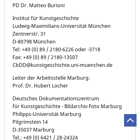
PD Dr. Matteo Burioni
Institut für Kunstgeschichte
Ludwig-Maximilians-Universität München
Zentnerstr. 31
D-80798 München
Tel: +49 (0) 89 / 2180-6226 oder -3718
Fax: +49 (0) 89 / 2180-13507
CbDD@kunstgeschichte.uni-muenchen.de
Leiter der Arbeitsstelle Marburg:
Prof. Dr. Hubert Locher
Deutsches Dokumentationszentrum
für Kunstgeschichte - Bildarchiv Foto Marburg
Philipps-Universität Marburg
Pilgrimstein 14
D-35037 Marburg
Tel.: +49 (0) 6421 / 28-24324