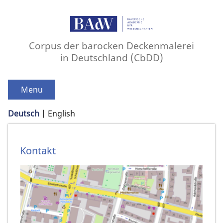
Corpus der barocken Deckenmalerei
in Deutschland (CbDD)
Menu
Deutsch
English
Kontakt