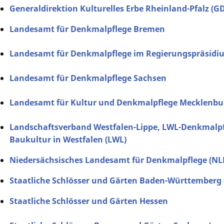
Generaldirektion Kulturelles Erbe Rheinland-Pfalz (G
Landesamt für Denkmalpflege Bremen
Landesamt für Denkmalpflege im Regierungspräsidiu
Landesamt für Denkmalpflege Sachsen
Landesamt für Kultur und Denkmalpflege Mecklenb
Landschaftsverband Westfalen-Lippe, LWL-Denkmalpf
Baukultur in Westfalen (LWL)
Niedersächsisches Landesamt für Denkmalpflege (NL
Staatliche Schlösser und Gärten Baden-Württemberg 
Staatliche Schlösser und Gärten Hessen