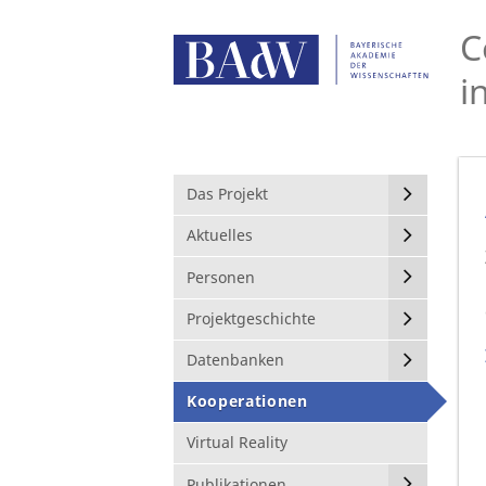
C
i
Das Projekt
Aktuelles
Personen
Projektgeschichte
Datenbanken
Kooperationen
Virtual Reality
Publikationen