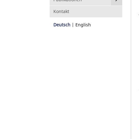
Kontakt
Deutsch
English