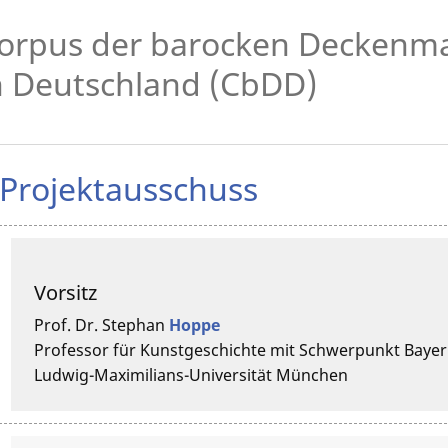
orpus der barocken Deckenma
n Deutschland (CbDD)
Projektausschuss
Vorsitz
Prof. Dr.
Stephan
Hoppe
Professor für Kunstgeschichte mit Schwerpunkt Bayer
Ludwig-Maximilians-Universität München