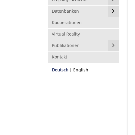
Datenbanken
Kooperationen
Virtual Reality
Publikationen
Kontakt
Deutsch
English