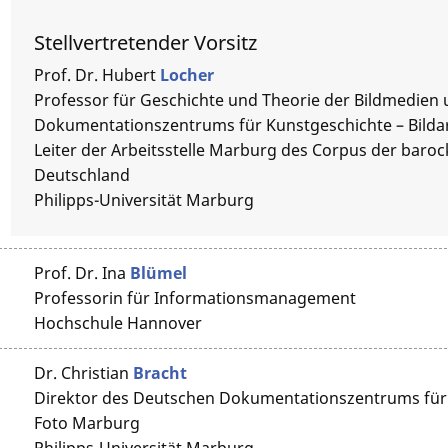
Stellvertretender Vorsitz
Prof. Dr.
Hubert
Locher
Professor für Geschichte und Theorie der Bildmedien
Dokumentationszentrums für Kunstgeschichte – Bilda
Leiter der Arbeitsstelle Marburg des Corpus der baro
Deutschland
Philipps-Universität Marburg
Prof. Dr.
Ina
Blümel
Professorin für Informationsmanagement
Hochschule Hannover
Dr.
Christian
Bracht
Direktor des Deutschen Dokumentationszentrums für 
Foto Marburg