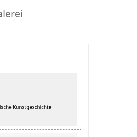
lerei
ische Kunstgeschichte