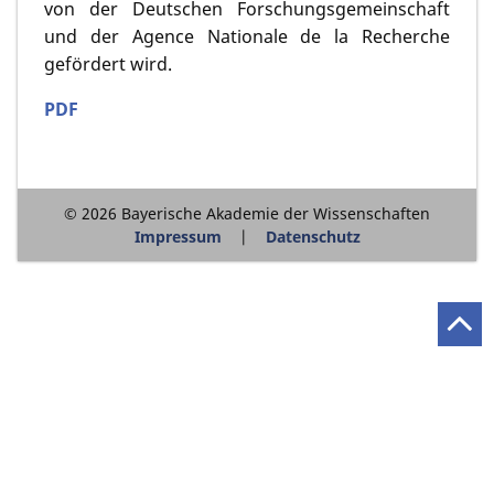
von der Deutschen Forschungsgemeinschaft
und der Agence Nationale de la Recherche
gefördert wird.
PDF
© 2026 Bayerische Akademie der Wissenschaften
Impressum
Datenschutz