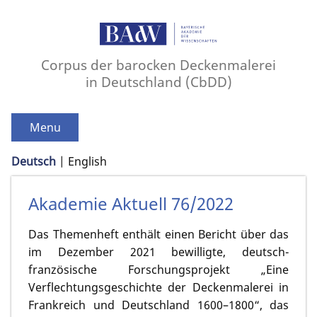
Corpus der barocken Deckenmalerei
in Deutschland (CbDD)
Menu
Deutsch
English
Akademie Aktuell 76/2022
Das Themenheft enthält einen Bericht über das
im Dezember 2021 bewilligte, deutsch-
französische Forschungsprojekt „Eine
Verflechtungsgeschichte der Deckenmalerei in
Frankreich und Deutschland 1600–1800“, das