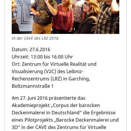
In der CAVE des LRZ 2016
Datum: 27.6.2016
Uhrzeit: 13:00 bis 16:00 Uhr
Ort: Zentrum für Virtuelle Realität und
Visualisierung (V2C) des Leibniz-
Rechenzentrums (LRZ) in Garching,
Boltzmannstraße 1
Am 27. Juni 2016 präsentierte das
Akademieprojekt „Corpus der barocken
Deckenmalerei in Deutschland“ die Ergebnisse
eines Pilotprojekts „Barocke Deckenmalerei und
3D“ in der CAVE des Zentrums für Virtuelle