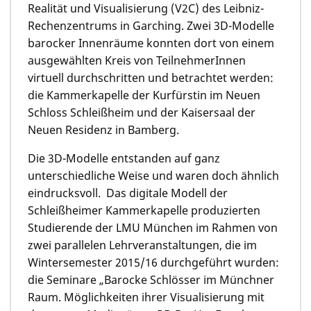
Realität und Visualisierung (V2C) des Leibniz-
Rechenzentrums in Garching. Zwei 3D-Modelle
barocker Innenräume konnten dort von einem
ausgewählten Kreis von TeilnehmerInnen
virtuell durchschritten und betrachtet werden:
die Kammerkapelle der Kurfürstin im Neuen
Schloss Schleißheim und der Kaisersaal der
Neuen Residenz in Bamberg.
Die 3D-Modelle entstanden auf ganz
unterschiedliche Weise und waren doch ähnlich
eindrucksvoll. Das digitale Modell der
Schleißheimer Kammerkapelle produzierten
Studierende der LMU München im Rahmen von
zwei parallelen Lehrveranstaltungen, die im
Wintersemester 2015/16 durchgeführt wurden:
die Seminare „Barocke Schlösser im Münchner
Raum. Möglichkeiten ihrer Visualisierung mit