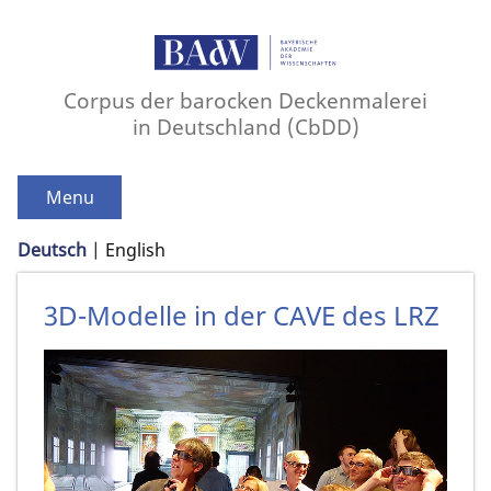
Corpus der barocken Deckenmalerei
in Deutschland (CbDD)
Menu
Deutsch
English
3D-Modelle in der CAVE des LRZ