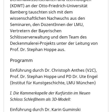
(KDWT) an der Otto-Friedrich-Universität
Bamberg tauschten sich mit dem
wissenschaftlichen Nachwuchs aus den
Seminaren, den DozentInnen der LMU,
Vertretern der Bayerischen
Schlösserverwaltung und dem Team des
Deckenmalerei-Projekts unter der Leitung von
Prof. Dr. Stephan Hoppe aus.
Programm
Einführung durch Dr. Christoph Anthes (V2C),
Prof. Dr. Stephan Hoppe und PD Dr. Ute Engel
(Institut für Kunstgeschichte, LMU München)
I. Die Kammerkapelle der Kurfürstin im Neuen
Schloss Schleißheim als 3D-Modell:
Einführung durch Dr. Karin Guminski